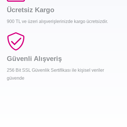
Ücretsiz Kargo
900 TL ve üzeri alışverişlerinizde kargo ücretsizdir.
Güvenli Alışveriş
256 Bit SSL Güvenlik Sertifikası ile kişisel veriler
güvende