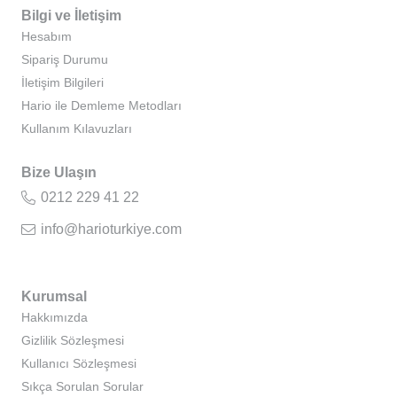
Bilgi ve İletişim
Hesabım
Sipariş Durumu
İletişim Bilgileri
Hario ile Demleme Metodları
Kullanım Kılavuzları
Bize Ulaşın
0212 229 41 22
info@harioturkiye.com
Kurumsal
Hakkımızda
Gizlilik Sözleşmesi
Kullanıcı Sözleşmesi
Sıkça Sorulan Sorular