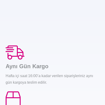
Aynı Gün Kargo
Hafta içi saat 16:00’a kadar verilen siparişleriniz aynı
gün kargoya teslim edilir.