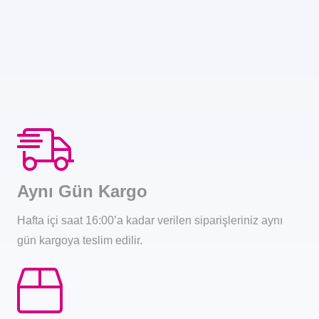
Aynı Gün Kargo
Hafta içi saat 16:00’a kadar verilen siparişleriniz aynı
gün kargoya teslim edilir.