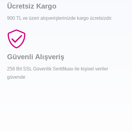
Ücretsiz Kargo
900 TL ve üzeri alışverişlerinizde kargo ücretsizdir.
Güvenli Alışveriş
256 Bit SSL Güvenlik Sertifikası ile kişisel veriler
güvende