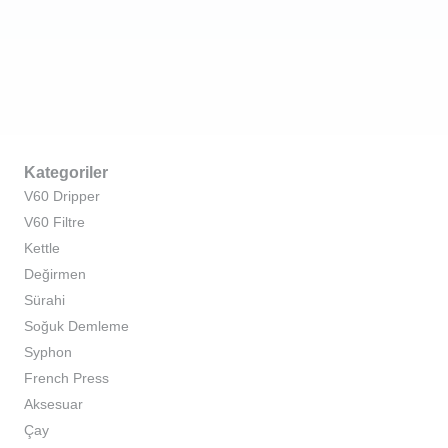
Kategoriler
V60 Dripper
V60 Filtre
Kettle
Değirmen
Sürahi
Soğuk Demleme
Syphon
French Press
Aksesuar
Çay