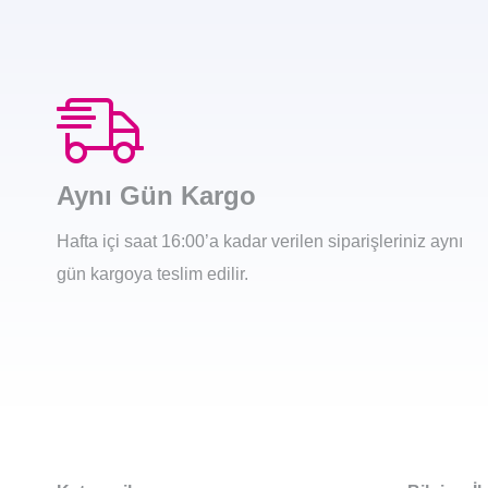
Aynı Gün Kargo
Hafta içi saat 16:00’a kadar verilen siparişleriniz aynı
gün kargoya teslim edilir.