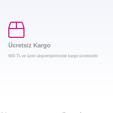
Ücretsiz Kargo
900 TL ve üzeri alışverişlerinizde kargo ücretsizdir.