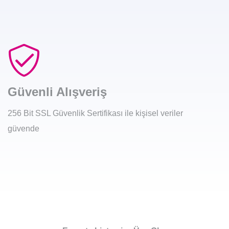
Güvenli Alışveriş
256 Bit SSL Güvenlik Sertifikası ile kişisel veriler
güvende