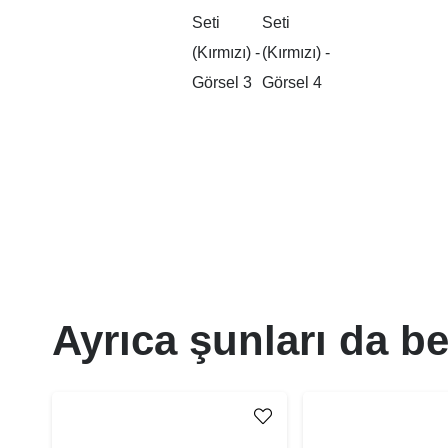
Ayrıca şunları da be