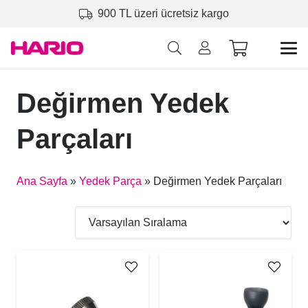
900 TL üzeri ücretsiz kargo
Değirmen Yedek
Parçaları
Ana Sayfa
»
Yedek Parça
»
Değirmen Yedek Parçaları