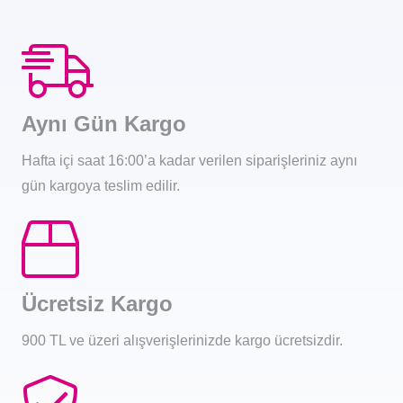
Aynı Gün Kargo
Hafta içi saat 16:00’a kadar verilen siparişleriniz aynı
gün kargoya teslim edilir.
Ücretsiz Kargo
900 TL ve üzeri alışverişlerinizde kargo ücretsizdir.