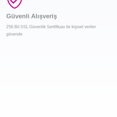
Güvenli Alışveriş
256 Bit SSL Güvenlik Sertifikası ile kişisel veriler
güvende