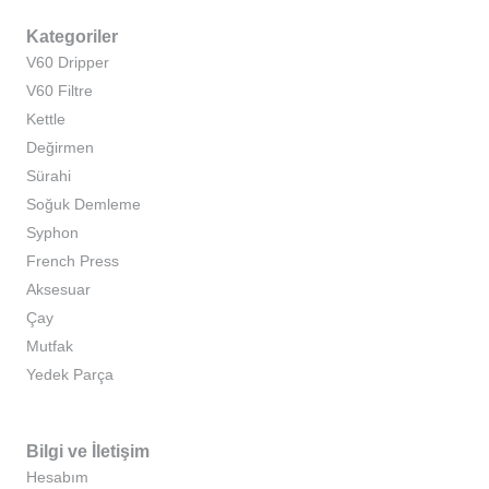
Kategoriler
V60 Dripper
V60 Filtre
Kettle
Değirmen
Sürahi
Soğuk Demleme
Syphon
French Press
Aksesuar
Çay
Mutfak
Yedek Parça
Bilgi ve İletişim
Hesabım