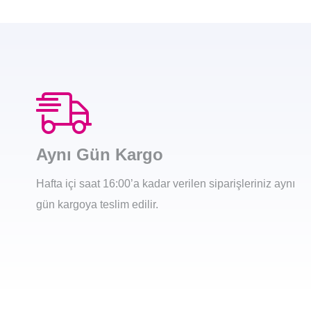
Aynı Gün Kargo
Hafta içi saat 16:00’a kadar verilen siparişleriniz aynı
gün kargoya teslim edilir.