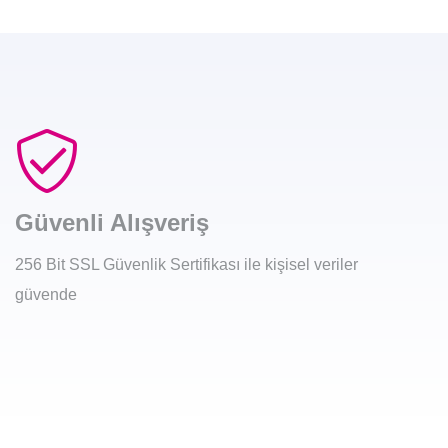
Güvenli Alışveriş
256 Bit SSL Güvenlik Sertifikası ile kişisel veriler
güvende