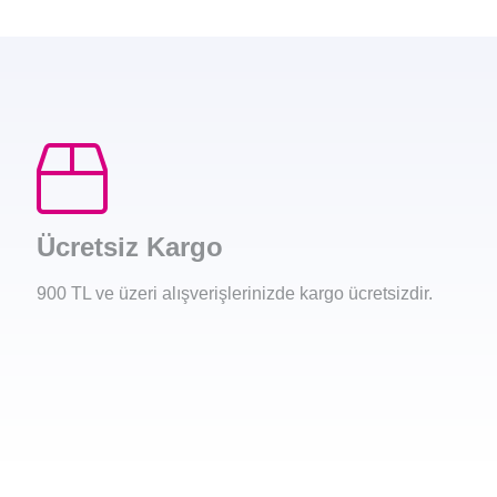
Ücretsiz Kargo
900 TL ve üzeri alışverişlerinizde kargo ücretsizdir.