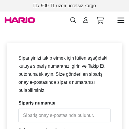
900 TL üzeri ücretsiz kargo
Siparişinizi takip etmek için lütfen aşağıdaki
kutuya sipariş numaranızı girin ve Takip Et
butonuna tıklayın. Size gönderilen sipariş
onay e-postasında sipariş numaranızı
bulabilirsiniz.
Sipariş numarası