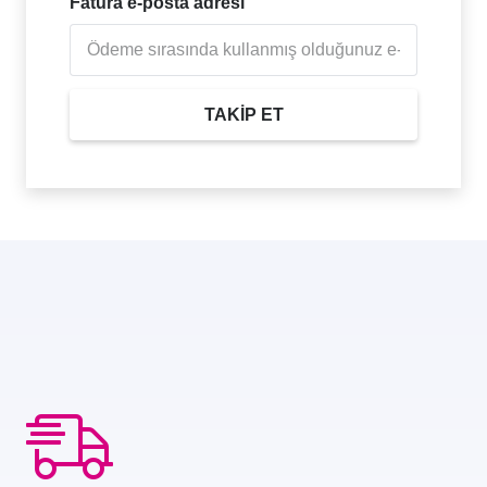
Fatura e-posta adresi
TAKIP ET