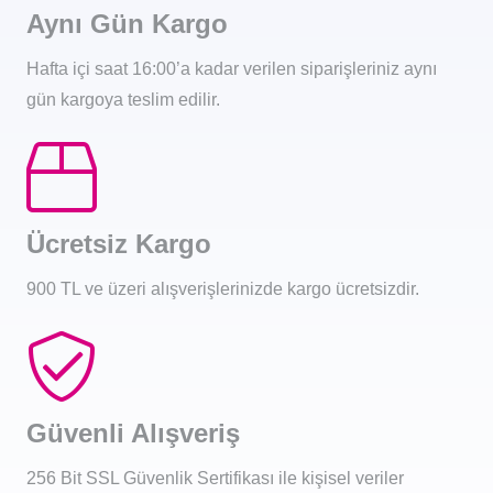
Aynı Gün Kargo
Hafta içi saat 16:00’a kadar verilen siparişleriniz aynı
gün kargoya teslim edilir.
Ücretsiz Kargo
900 TL ve üzeri alışverişlerinizde kargo ücretsizdir.
Güvenli Alışveriş
256 Bit SSL Güvenlik Sertifikası ile kişisel veriler