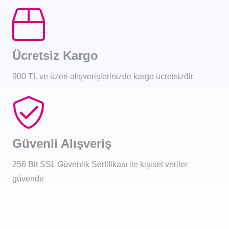
Ücretsiz Kargo
900 TL ve üzeri alışverişlerinizde kargo ücretsizdir.
Güvenli Alışveriş
256 Bit SSL Güvenlik Sertifikası ile kişisel veriler
güvende