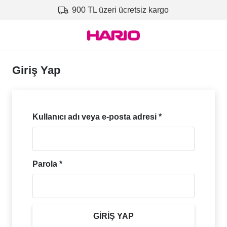
900 TL üzeri ücretsiz kargo
Giriş Yap
Gerekli
Kullanıcı adı veya e-posta adresi
*
Gerekli
Parola
*
GIRIŞ YAP