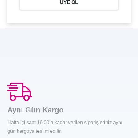
ÜYE OL
Aynı Gün Kargo
Hafta içi saat 16:00’a kadar verilen siparişleriniz aynı
gün kargoya teslim edilir.