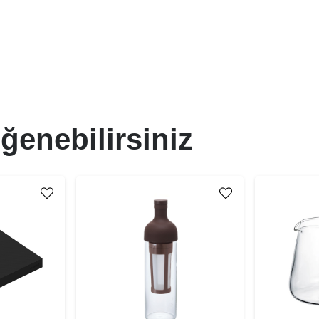
ğenebilirsiniz