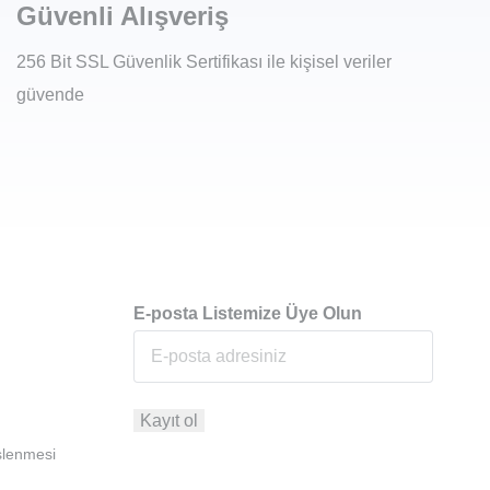
Güvenli Alışveriş
256 Bit SSL Güvenlik Sertifikası ile kişisel veriler
güvende
E-posta Listemize Üye Olun
İşlenmesi