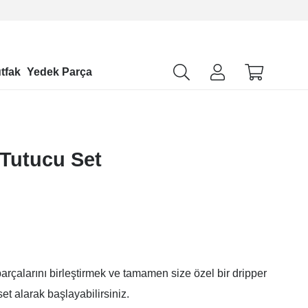
tfak
Yedek Parça
Tutucu Set
arçalarını birleştirmek ve tamamen size özel bir dripper
et alarak başlayabilirsiniz.