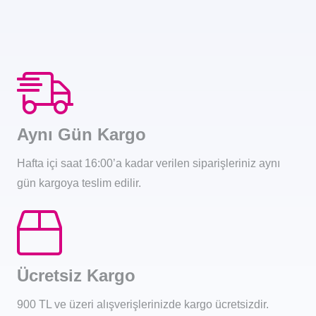
Aynı Gün Kargo
Hafta içi saat 16:00’a kadar verilen siparişleriniz aynı
gün kargoya teslim edilir.
Ücretsiz Kargo
900 TL ve üzeri alışverişlerinizde kargo ücretsizdir.