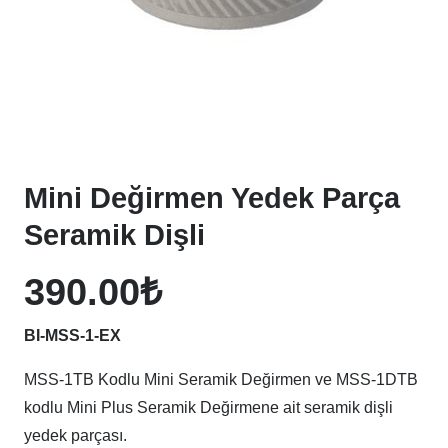
Mini Değirmen Yedek Parça
Seramik Dişli
390.00
₺
BI-MSS-1-EX
MSS-1TB Kodlu Mini Seramik Değirmen ve MSS-1DTB
kodlu Mini Plus Seramik Değirmene ait seramik dişli
yedek parçası.