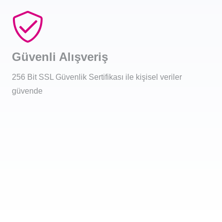
Güvenli Alışveriş
256 Bit SSL Güvenlik Sertifikası ile kişisel veriler
güvende