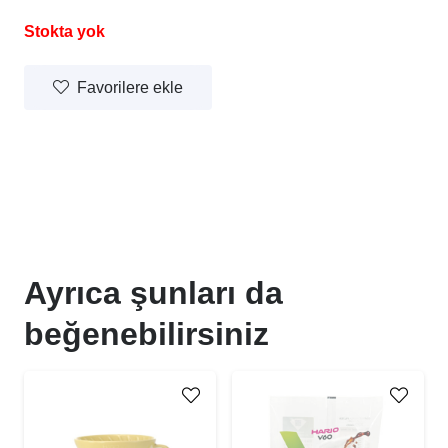
Stokta yok
Favorilere ekle
Ayrıca şunları da
beğenebilirsiniz