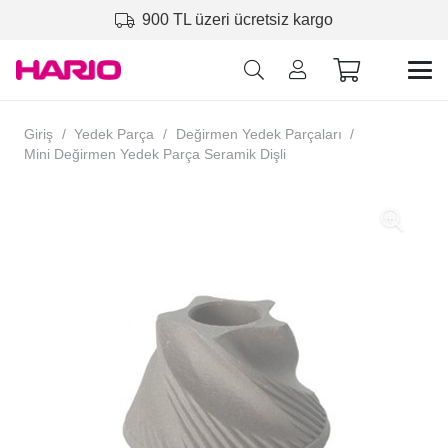
900 TL üzeri ücretsiz kargo
Giriş
/
Yedek Parça
/
Değirmen Yedek Parçaları
/
Mini Değirmen Yedek Parça Seramik Dişli