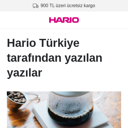
900 TL üzeri ücretsiz kargo
Hario Türkiye
tarafından yazılan
yazılar