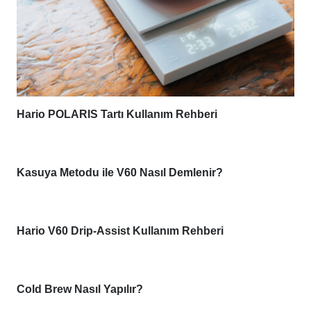
Hario POLARIS Tartı Kullanım Rehberi
Kasuya Metodu ile V60 Nasıl Demlenir?
Hario V60 Drip-Assist Kullanım Rehberi
Cold Brew Nasıl Yapılır?