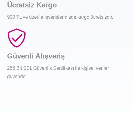
Ücretsiz Kargo
900 TL ve üzeri alışverişlerinizde kargo ücretsizdir.
Güvenli Alışveriş
256 Bit SSL Güvenlik Sertifikası ile kişisel veriler
güvende