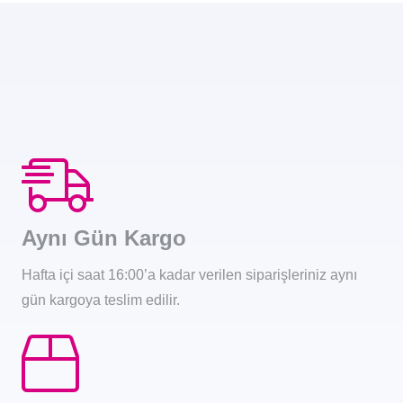
Aynı Gün Kargo
Hafta içi saat 16:00’a kadar verilen siparişleriniz aynı
gün kargoya teslim edilir.