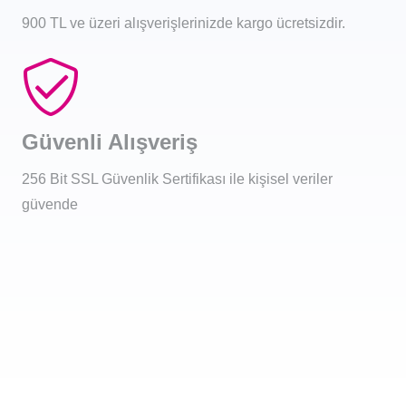
900 TL ve üzeri alışverişlerinizde kargo ücretsizdir.
Güvenli Alışveriş
256 Bit SSL Güvenlik Sertifikası ile kişisel veriler
güvende