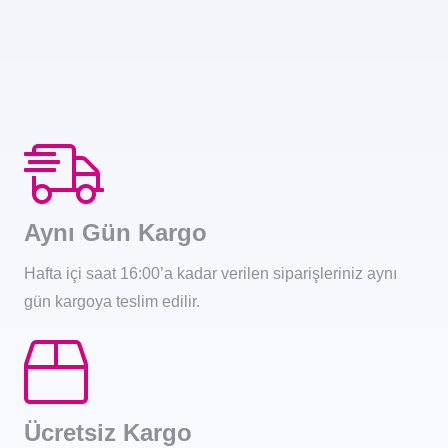
Aynı Gün Kargo
Hafta içi saat 16:00’a kadar verilen siparişleriniz aynı
gün kargoya teslim edilir.
Ücretsiz Kargo