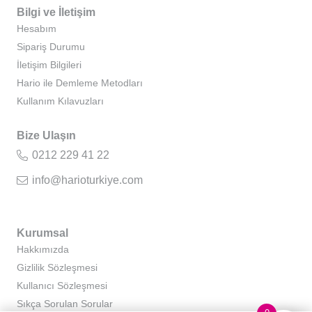
Bilgi ve İletişim
Hesabım
Sipariş Durumu
İletişim Bilgileri
Hario ile Demleme Metodları
Kullanım Kılavuzları
Bize Ulaşın
0212 229 41 22
info@harioturkiye.com
Kurumsal
Hakkımızda
Gizlilik Sözleşmesi
Kullanıcı Sözleşmesi
Sıkça Sorulan Sorular