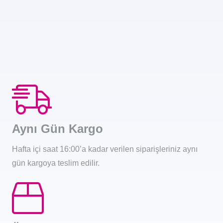
Aynı Gün Kargo
Hafta içi saat 16:00’a kadar verilen siparişleriniz aynı
gün kargoya teslim edilir.