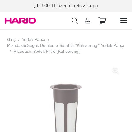
900 TL üzeri ücretsiz kargo
Giriş
/
Yedek Parça
/
Mizudashi Soğuk Demleme Sürahisi "Kahverengi" Yedek Parça
/
Mizudashi Yedek Filtre (Kahverengi)