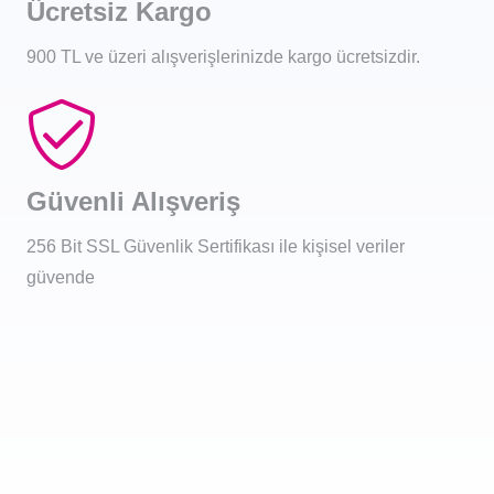
Ücretsiz Kargo
900 TL ve üzeri alışverişlerinizde kargo ücretsizdir.
Güvenli Alışveriş
256 Bit SSL Güvenlik Sertifikası ile kişisel veriler
güvende