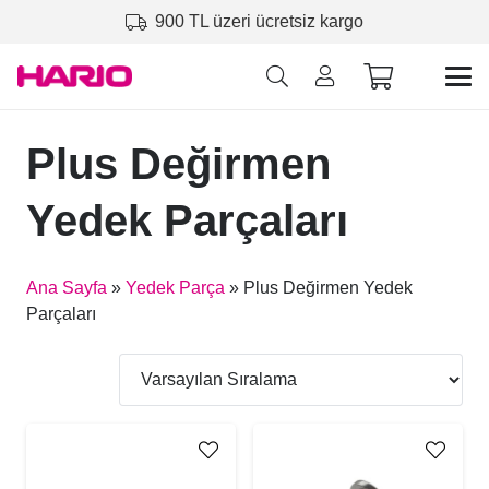
900 TL üzeri ücretsiz kargo
Plus Değirmen
Yedek Parçaları
Ana Sayfa
»
Yedek Parça
»
Plus Değirmen Yedek
Parçaları