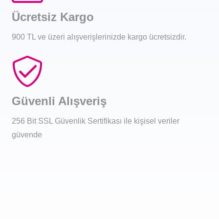
Ücretsiz Kargo
900 TL ve üzeri alışverişlerinizde kargo ücretsizdir.
Güvenli Alışveriş
256 Bit SSL Güvenlik Sertifikası ile kişisel veriler
güvende