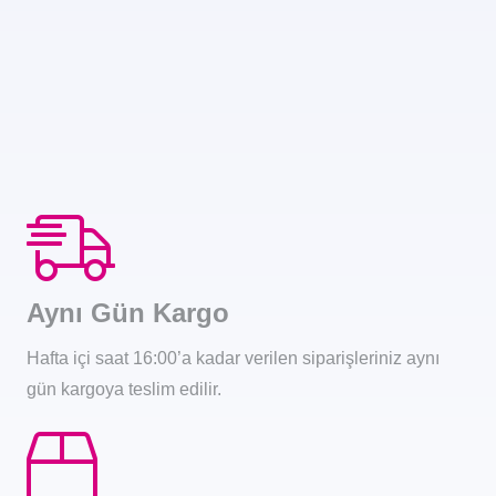
Aynı Gün Kargo
Hafta içi saat 16:00’a kadar verilen siparişleriniz aynı
gün kargoya teslim edilir.