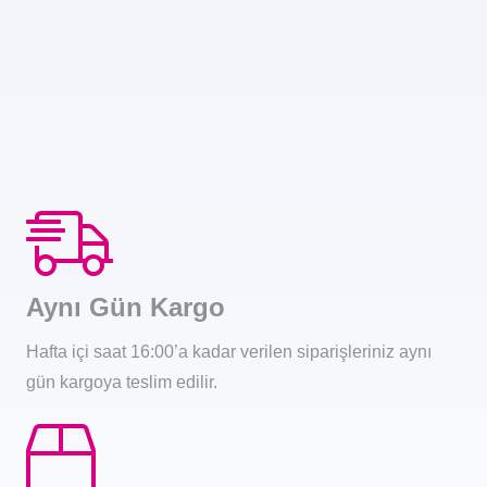
Aynı Gün Kargo
Hafta içi saat 16:00’a kadar verilen siparişleriniz aynı
gün kargoya teslim edilir.