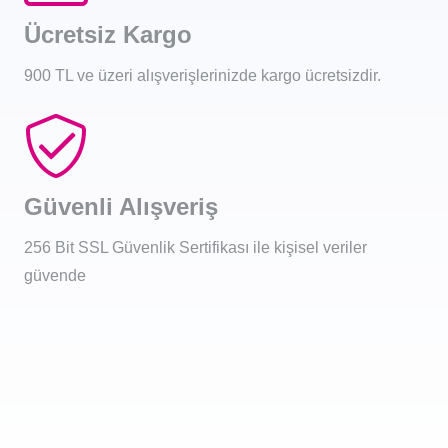
Ücretsiz Kargo
900 TL ve üzeri alışverişlerinizde kargo ücretsizdir.
Güvenli Alışveriş
256 Bit SSL Güvenlik Sertifikası ile kişisel veriler
güvende