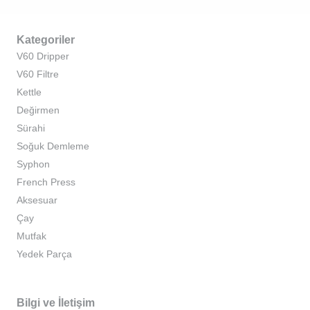
Kategoriler
V60 Dripper
V60 Filtre
Kettle
Değirmen
Sürahi
Soğuk Demleme
Syphon
French Press
Aksesuar
Çay
Mutfak
Yedek Parça
Bilgi ve İletişim