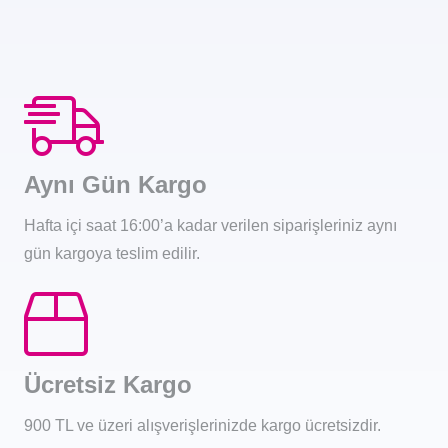
Aynı Gün Kargo
Hafta içi saat 16:00’a kadar verilen siparişleriniz aynı
gün kargoya teslim edilir.
Ücretsiz Kargo
900 TL ve üzeri alışverişlerinizde kargo ücretsizdir.