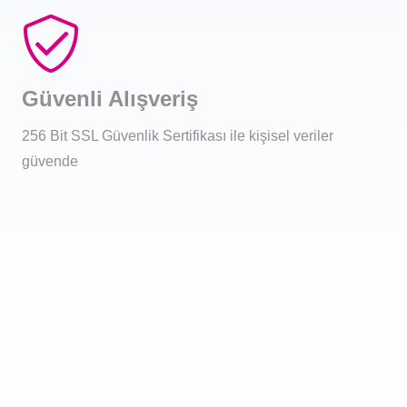
Güvenli Alışveriş
256 Bit SSL Güvenlik Sertifikası ile kişisel veriler
güvende