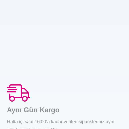
Aynı Gün Kargo
Hafta içi saat 16:00’a kadar verilen siparişleriniz aynı