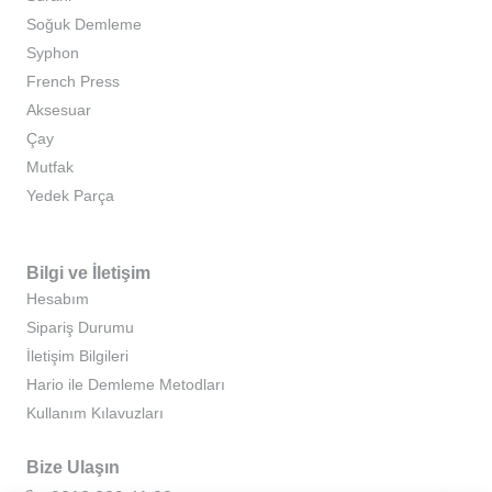
Soğuk Demleme
Syphon
French Press
Aksesuar
Çay
Mutfak
Yedek Parça
Bilgi ve İletişim
Hesabım
Sipariş Durumu
İletişim Bilgileri
Hario ile Demleme Metodları
Kullanım Kılavuzları
Bize Ulaşın