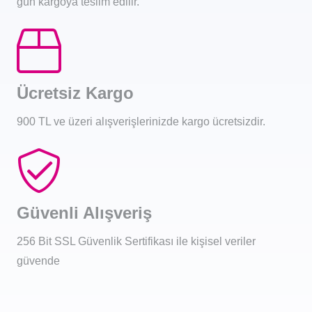
gün kargoya teslim edilir.
Ücretsiz Kargo
900 TL ve üzeri alışverişlerinizde kargo ücretsizdir.
Güvenli Alışveriş
256 Bit SSL Güvenlik Sertifikası ile kişisel veriler
güvende