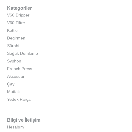
Kategoriler
V60 Dripper
V60 Filtre
Kettle
Değirmen
Sürahi
Soğuk Demleme
Syphon
French Press
Aksesuar
Çay
Mutfak
Yedek Parça
Bilgi ve İletişim
Hesabım