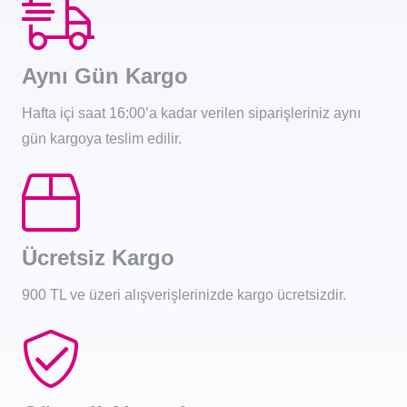
Aynı Gün Kargo
Hafta içi saat 16:00’a kadar verilen siparişleriniz aynı
gün kargoya teslim edilir.
Ücretsiz Kargo
900 TL ve üzeri alışverişlerinizde kargo ücretsizdir.