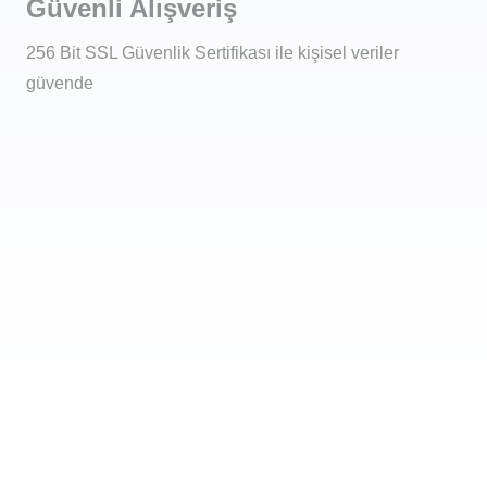
Güvenli Alışveriş
256 Bit SSL Güvenlik Sertifikası ile kişisel veriler
güvende