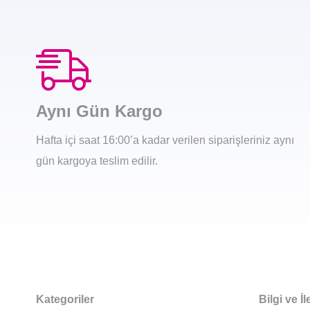
Aynı Gün Kargo
Hafta içi saat 16:00’a kadar verilen siparişleriniz aynı
gün kargoya teslim edilir.
Kategoriler
Bilgi ve İl