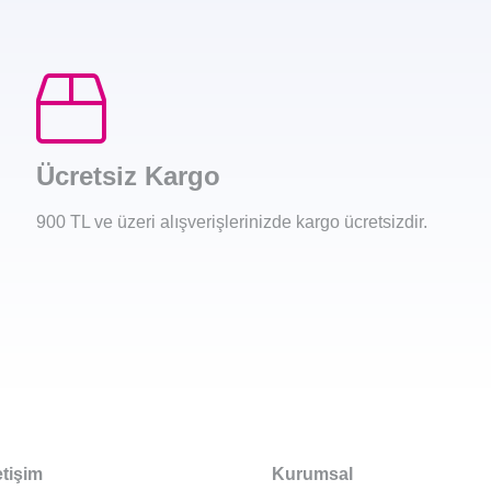
Ücretsiz Kargo
900 TL ve üzeri alışverişlerinizde kargo ücretsizdir.
etişim
Kurumsal