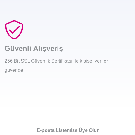
Güvenli Alışveriş
256 Bit SSL Güvenlik Sertifikası ile kişisel veriler
güvende
E-posta Listemize Üye Olun