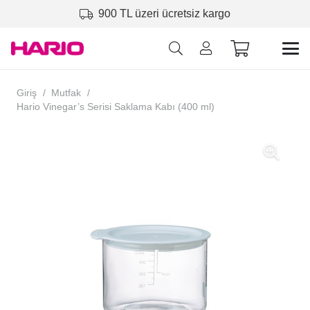
900 TL üzeri ücretsiz kargo
Giriş
/
Mutfak
/
Hario Vinegar’s Serisi Saklama Kabı (400 ml)