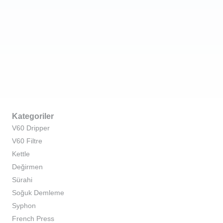
Kategoriler
V60 Dripper
V60 Filtre
Kettle
Değirmen
Sürahi
Soğuk Demleme
Syphon
French Press