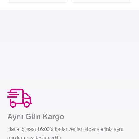
Aynı Gün Kargo
Hafta içi saat 16:00’a kadar verilen siparişleriniz aynı
gün kargoya teslim edilir.