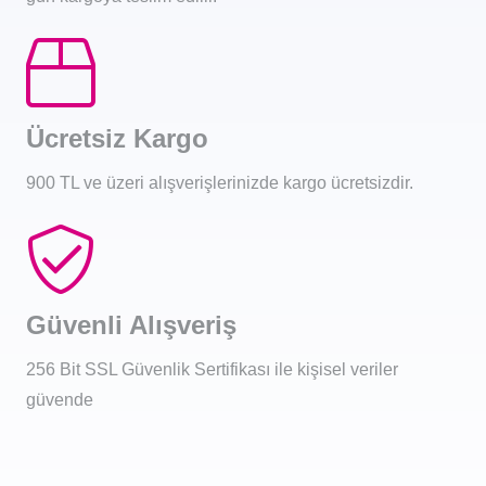
Ücretsiz Kargo
900 TL ve üzeri alışverişlerinizde kargo ücretsizdir.
Güvenli Alışveriş
256 Bit SSL Güvenlik Sertifikası ile kişisel veriler
güvende