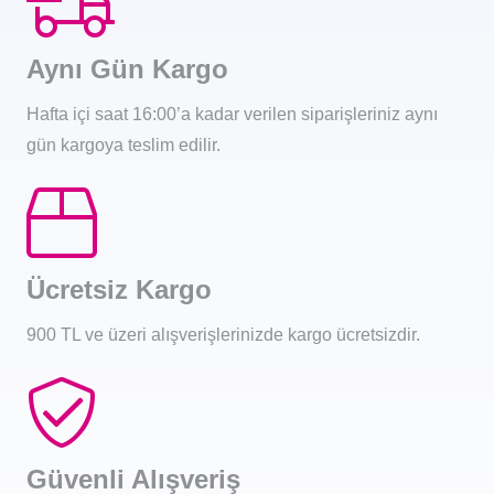
Aynı Gün Kargo
Hafta içi saat 16:00’a kadar verilen siparişleriniz aynı
gün kargoya teslim edilir.
Ücretsiz Kargo
900 TL ve üzeri alışverişlerinizde kargo ücretsizdir.
Güvenli Alışveriş