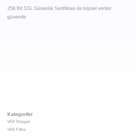
256 Bit SSL Güvenlik Sertifikası ile kişisel veriler
güvende
Kategoriler
V60 Dripper
V60 Filtre