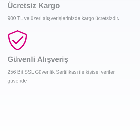
Ücretsiz Kargo
900 TL ve üzeri alışverişlerinizde kargo ücretsizdir.
Güvenli Alışveriş
256 Bit SSL Güvenlik Sertifikası ile kişisel veriler
güvende