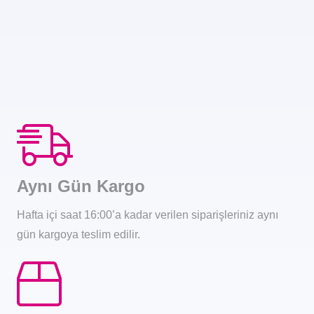
Aynı Gün Kargo
Hafta içi saat 16:00’a kadar verilen siparişleriniz aynı
gün kargoya teslim edilir.