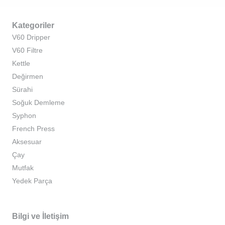
Kategoriler
V60 Dripper
V60 Filtre
Kettle
Değirmen
Sürahi
Soğuk Demleme
Syphon
French Press
Aksesuar
Çay
Mutfak
Yedek Parça
Bilgi ve İletişim