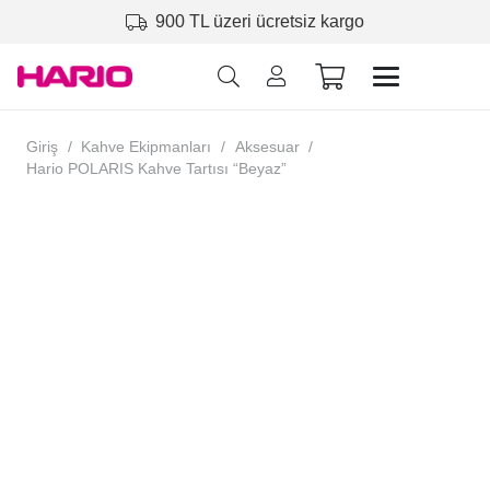
900 TL üzeri ücretsiz kargo
Giriş
/
Kahve Ekipmanları
/
Aksesuar
/
Hario POLARIS Kahve Tartısı “Beyaz”