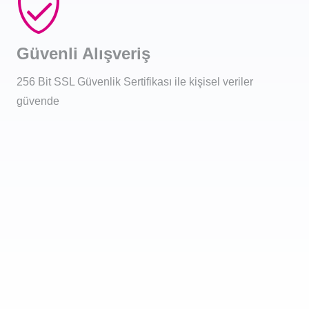
Güvenli Alışveriş
256 Bit SSL Güvenlik Sertifikası ile kişisel veriler
güvende