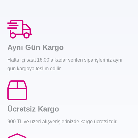
Aynı Gün Kargo
Hafta içi saat 16:00’a kadar verilen siparişleriniz aynı
gün kargoya teslim edilir.
Ücretsiz Kargo
900 TL ve üzeri alışverişlerinizde kargo ücretsizdir.