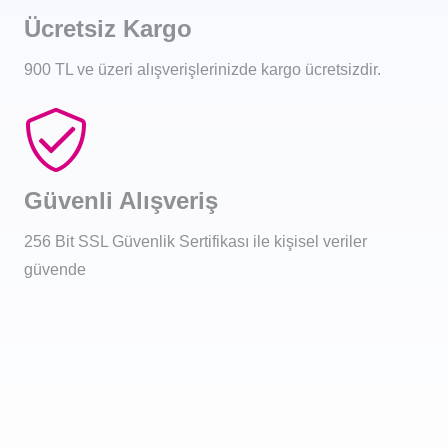
Ücretsiz Kargo
900 TL ve üzeri alışverişlerinizde kargo ücretsizdir.
Güvenli Alışveriş
256 Bit SSL Güvenlik Sertifikası ile kişisel veriler
güvende