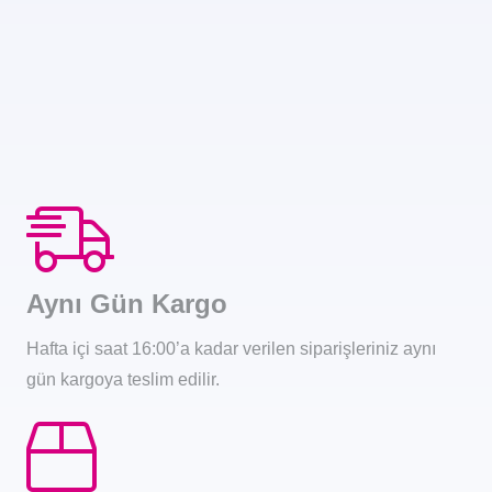
Aynı Gün Kargo
Hafta içi saat 16:00’a kadar verilen siparişleriniz aynı
gün kargoya teslim edilir.