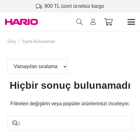
900 TL üzeri ücretsiz kargo
Giriş
/
Sayfa Bulunamadı
Hiçbir sonuç bulunamadı
Filtreleri değiştirin veya popüler ürünlerimizi inceleyin: