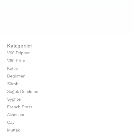
Kategoriler
V60 Dripper
V60 Filtre
Kettle
Değirmen
Sürahi
Soğuk Demleme
Syphon
French Press
Aksesuar
Çay
Mutfak