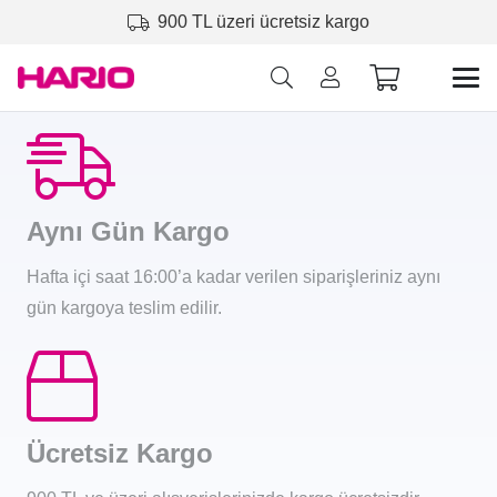
900 TL üzeri ücretsiz kargo
Aynı Gün Kargo
Hafta içi saat 16:00’a kadar verilen siparişleriniz aynı
gün kargoya teslim edilir.
Ücretsiz Kargo