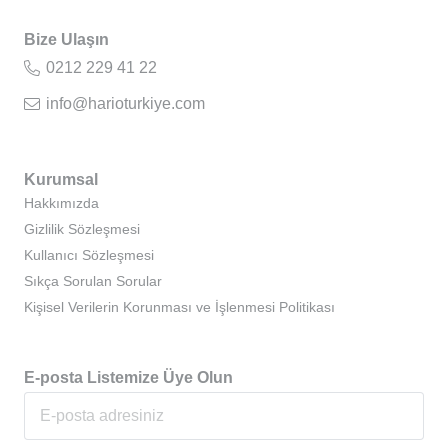
Bize Ulaşın
0212 229 41 22
info@harioturkiye.com
Kurumsal
Hakkımızda
Gizlilik Sözleşmesi
Kullanıcı Sözleşmesi
Sıkça Sorulan Sorular
Kişisel Verilerin Korunması ve İşlenmesi Politikası
E-posta Listemize Üye Olun