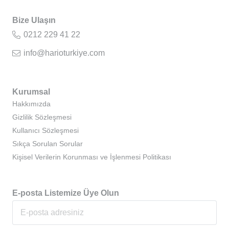
Bize Ulaşın
0212 229 41 22
info@harioturkiye.com
Kurumsal
Hakkımızda
Gizlilik Sözleşmesi
Kullanıcı Sözleşmesi
Sıkça Sorulan Sorular
Kişisel Verilerin Korunması ve İşlenmesi Politikası
E-posta Listemize Üye Olun