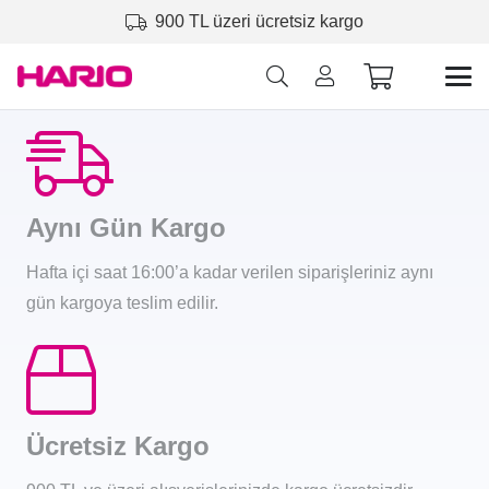
900 TL üzeri ücretsiz kargo
Aynı Gün Kargo
Hafta içi saat 16:00’a kadar verilen siparişleriniz aynı
gün kargoya teslim edilir.
Ücretsiz Kargo