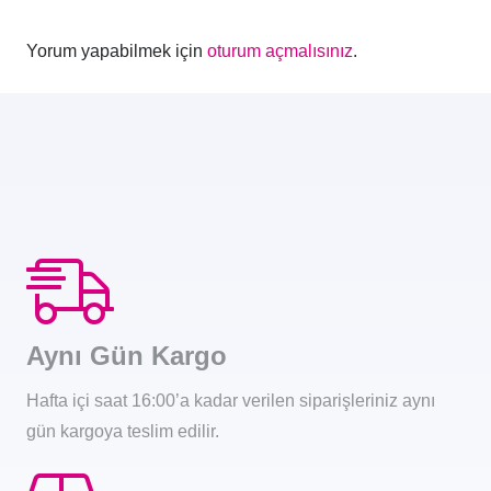
Yorum yapabilmek için
oturum açmalısınız
.
Aynı Gün Kargo
Hafta içi saat 16:00’a kadar verilen siparişleriniz aynı
gün kargoya teslim edilir.