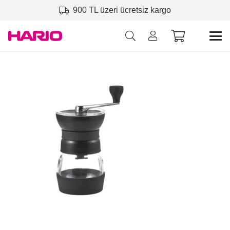
900 TL üzeri ücretsiz kargo