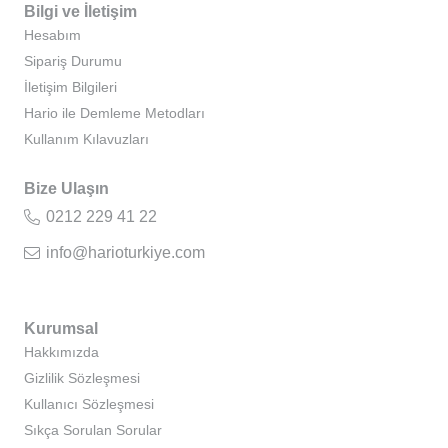
Bilgi ve İletişim
Hesabım
Sipariş Durumu
İletişim Bilgileri
Hario ile Demleme Metodları
Kullanım Kılavuzları
Bize Ulaşın
0212 229 41 22
info@harioturkiye.com
Kurumsal
Hakkımızda
Gizlilik Sözleşmesi
Kullanıcı Sözleşmesi
Sıkça Sorulan Sorular