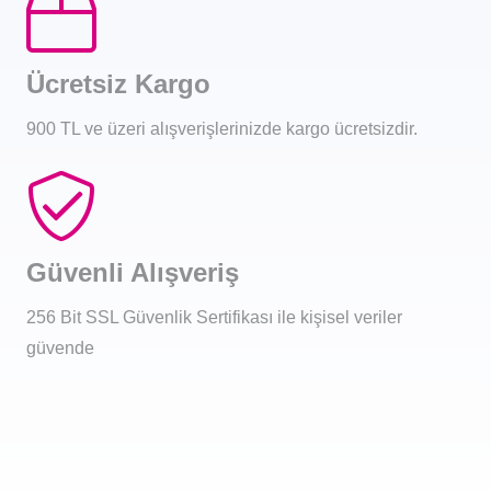
Ücretsiz Kargo
900 TL ve üzeri alışverişlerinizde kargo ücretsizdir.
Güvenli Alışveriş
256 Bit SSL Güvenlik Sertifikası ile kişisel veriler
güvende