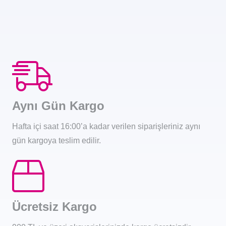
Aynı Gün Kargo
Hafta içi saat 16:00’a kadar verilen siparişleriniz aynı
gün kargoya teslim edilir.
Ücretsiz Kargo