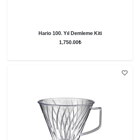
Hario 100. Yıl Demleme Kiti
1,750.00
₺