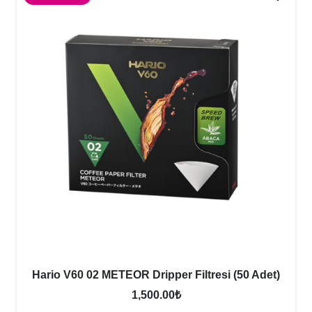
Hario V60 02 METEOR Dripper Filtresi (50 Adet)
1,500.00
₺