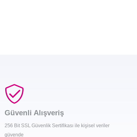
Güvenli Alışveriş
256 Bit SSL Güvenlik Sertifikası ile kişisel veriler
güvende