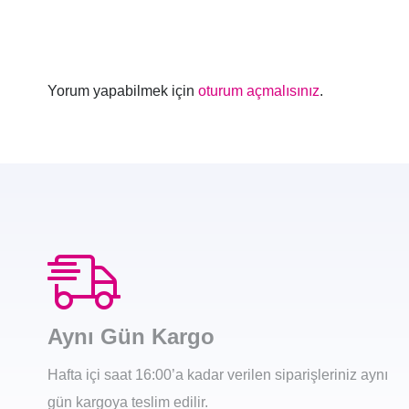
Yorum yapabilmek için
oturum açmalısınız
.
Aynı Gün Kargo
Hafta içi saat 16:00’a kadar verilen siparişleriniz aynı
gün kargoya teslim edilir.