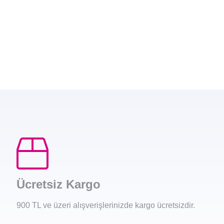
Ücretsiz Kargo
900 TL ve üzeri alışverişlerinizde kargo ücretsizdir.