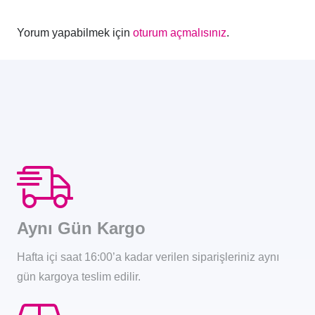
Yorum yapabilmek için
oturum açmalısınız
.
Aynı Gün Kargo
Hafta içi saat 16:00’a kadar verilen siparişleriniz aynı
gün kargoya teslim edilir.