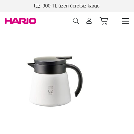
900 TL üzeri ücretsiz kargo