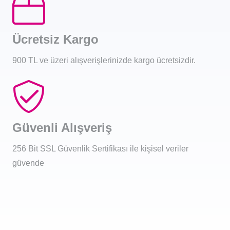
Ücretsiz Kargo
900 TL ve üzeri alışverişlerinizde kargo ücretsizdir.
Güvenli Alışveriş
256 Bit SSL Güvenlik Sertifikası ile kişisel veriler
güvende