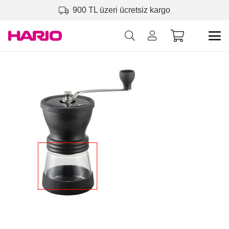
900 TL üzeri ücretsiz kargo