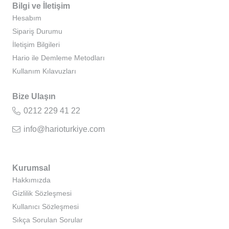
Bilgi ve İletişim
Hesabım
Sipariş Durumu
İletişim Bilgileri
Hario ile Demleme Metodları
Kullanım Kılavuzları
Bize Ulaşın
0212 229 41 22
info@harioturkiye.com
Kurumsal
Hakkımızda
Gizlilik Sözleşmesi
Kullanıcı Sözleşmesi
Sıkça Sorulan Sorular