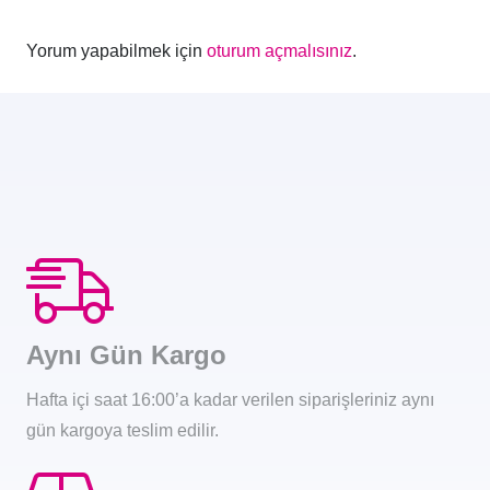
Yorum yapabilmek için
oturum açmalısınız
.
Aynı Gün Kargo
Hafta içi saat 16:00’a kadar verilen siparişleriniz aynı
gün kargoya teslim edilir.