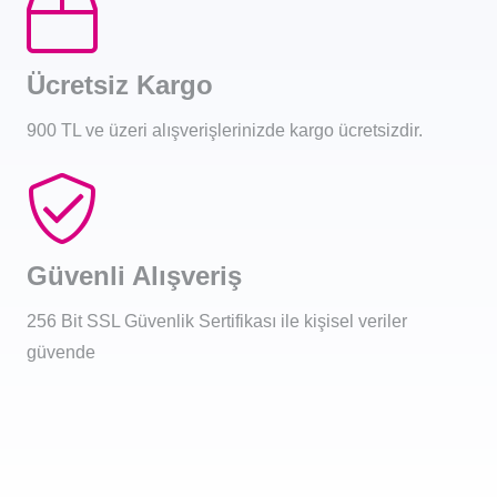
Ücretsiz Kargo
900 TL ve üzeri alışverişlerinizde kargo ücretsizdir.
Güvenli Alışveriş
256 Bit SSL Güvenlik Sertifikası ile kişisel veriler
güvende