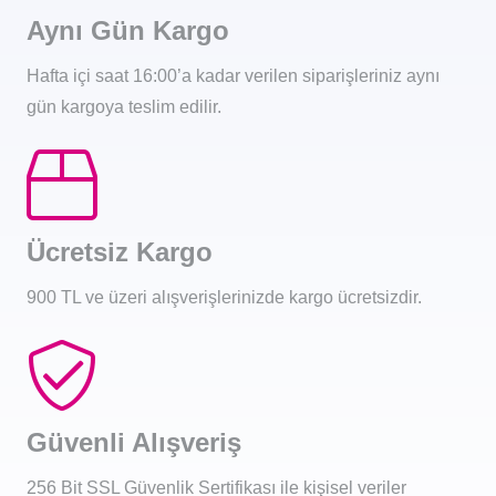
Aynı Gün Kargo
Hafta içi saat 16:00’a kadar verilen siparişleriniz aynı
gün kargoya teslim edilir.
Ücretsiz Kargo
900 TL ve üzeri alışverişlerinizde kargo ücretsizdir.
Güvenli Alışveriş
256 Bit SSL Güvenlik Sertifikası ile kişisel veriler