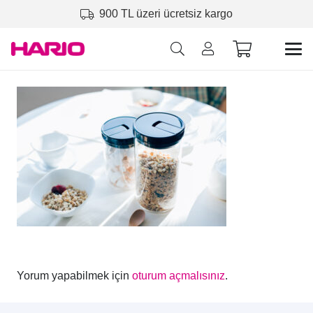
900 TL üzeri ücretsiz kargo
Yorum yapabilmek için
oturum açmalısınız
.