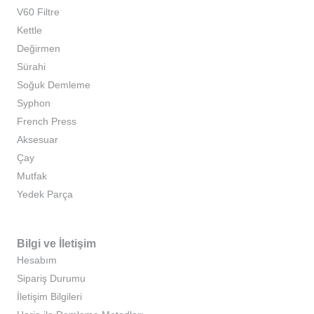
V60 Filtre
Kettle
Değirmen
Sürahi
Soğuk Demleme
Syphon
French Press
Aksesuar
Çay
Mutfak
Yedek Parça
Bilgi ve İletişim
Hesabım
Sipariş Durumu
İletişim Bilgileri