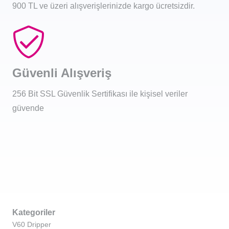
900 TL ve üzeri alışverişlerinizde kargo ücretsizdir.
Güvenli Alışveriş
256 Bit SSL Güvenlik Sertifikası ile kişisel veriler
güvende
Kategoriler
V60 Dripper