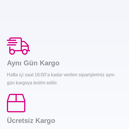
Aynı Gün Kargo
Hafta içi saat 16:00’a kadar verilen siparişleriniz aynı
gün kargoya teslim edilir.
Ücretsiz Kargo