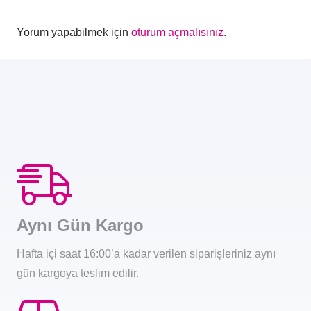
Yorum yapabilmek için
oturum açmalısınız
.
Aynı Gün Kargo
Hafta içi saat 16:00’a kadar verilen siparişleriniz aynı
gün kargoya teslim edilir.