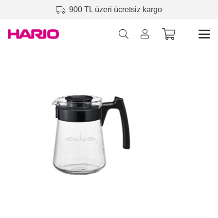
900 TL üzeri ücretsiz kargo