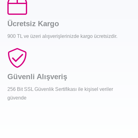
Ücretsiz Kargo
900 TL ve üzeri alışverişlerinizde kargo ücretsizdir.
Güvenli Alışveriş
256 Bit SSL Güvenlik Sertifikası ile kişisel veriler
güvende