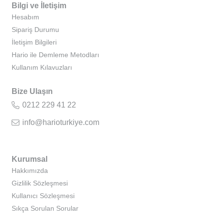
Bilgi ve İletişim
Hesabım
Sipariş Durumu
İletişim Bilgileri
Hario ile Demleme Metodları
Kullanım Kılavuzları
Bize Ulaşın
0212 229 41 22
info@harioturkiye.com
Kurumsal
Hakkımızda
Gizlilik Sözleşmesi
Kullanıcı Sözleşmesi
Sıkça Sorulan Sorular