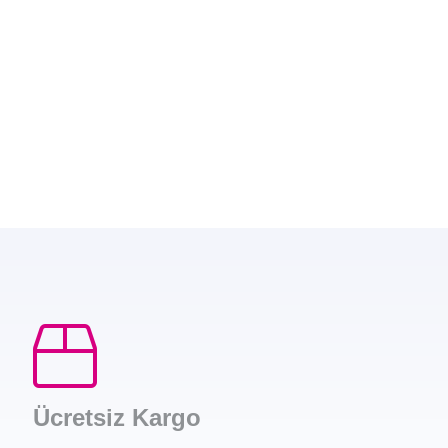
Ücretsiz Kargo