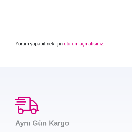
Yorum yapabilmek için
oturum açmalısınız
.
Aynı Gün Kargo