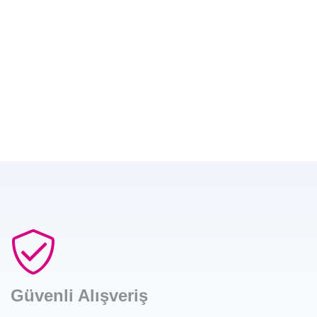
Güvenli Alışveriş