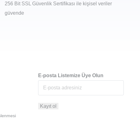
256 Bit SSL Güvenlik Sertifikası ile kişisel veriler
güvende
E-posta Listemize Üye Olun
İşlenmesi