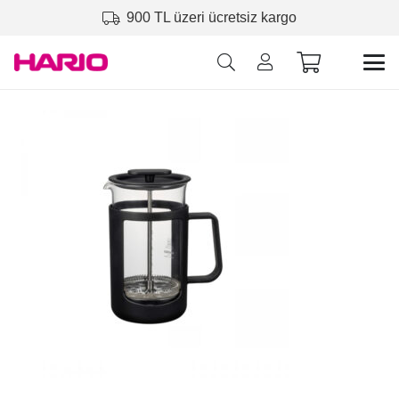
900 TL üzeri ücretsiz kargo