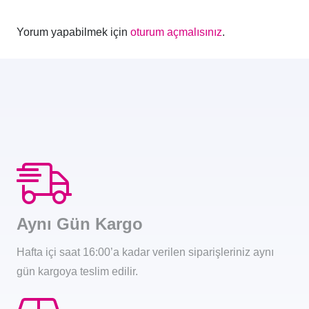
Yorum yapabilmek için
oturum açmalısınız
.
Aynı Gün Kargo
Hafta içi saat 16:00’a kadar verilen siparişleriniz aynı
gün kargoya teslim edilir.