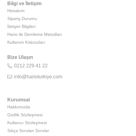
Bilgi ve İletişim
Hesabım
Sipariş Durumu
İletişim Bilgileri
Hario ile Demleme Metodları
Kullanım Kılavuzları
Bize Ulaşın
0212 229 41 22
info@harioturkiye.com
Kurumsal
Hakkımızda
Gizlilik Sözleşmesi
Kullanıcı Sözleşmesi
Sıkça Sorulan Sorular