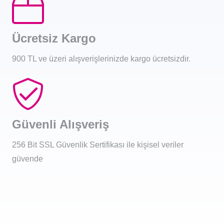
Ücretsiz Kargo
900 TL ve üzeri alışverişlerinizde kargo ücretsizdir.
Güvenli Alışveriş
256 Bit SSL Güvenlik Sertifikası ile kişisel veriler
güvende