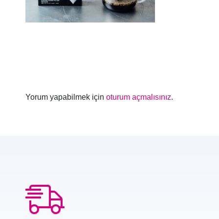
Yorum yapabilmek için
oturum açmalısınız
.