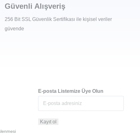
Güvenli Alışveriş
256 Bit SSL Güvenlik Sertifikası ile kişisel veriler
güvende
E-posta Listemize Üye Olun
İşlenmesi