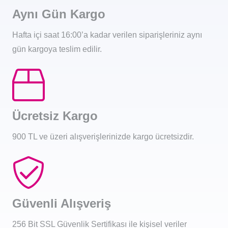
Aynı Gün Kargo
Hafta içi saat 16:00’a kadar verilen siparişleriniz aynı
gün kargoya teslim edilir.
Ücretsiz Kargo
900 TL ve üzeri alışverişlerinizde kargo ücretsizdir.
Güvenli Alışveriş
256 Bit SSL Güvenlik Sertifikası ile kişisel veriler