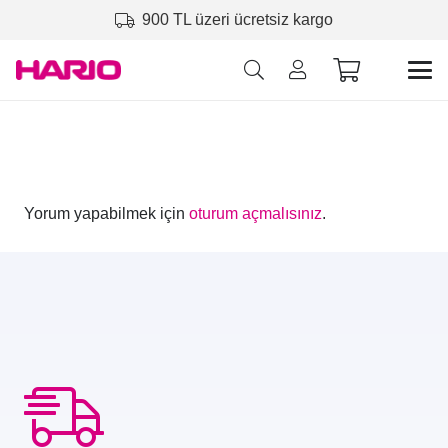
900 TL üzeri ücretsiz kargo
Yorum yapabilmek için
oturum açmalısınız
.