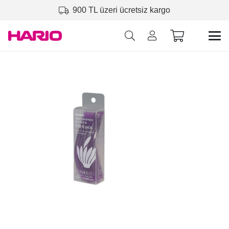
900 TL üzeri ücretsiz kargo