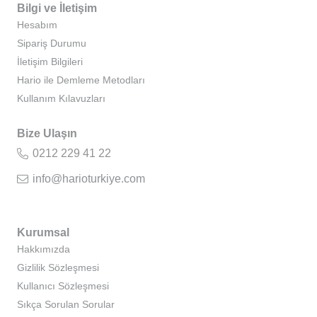
Bilgi ve İletişim
Hesabım
Sipariş Durumu
İletişim Bilgileri
Hario ile Demleme Metodları
Kullanım Kılavuzları
Bize Ulaşın
0212 229 41 22
info@harioturkiye.com
Kurumsal
Hakkımızda
Gizlilik Sözleşmesi
Kullanıcı Sözleşmesi
Sıkça Sorulan Sorular