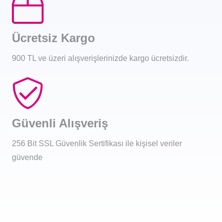
Ücretsiz Kargo
900 TL ve üzeri alışverişlerinizde kargo ücretsizdir.
Güvenli Alışveriş
256 Bit SSL Güvenlik Sertifikası ile kişisel veriler
güvende