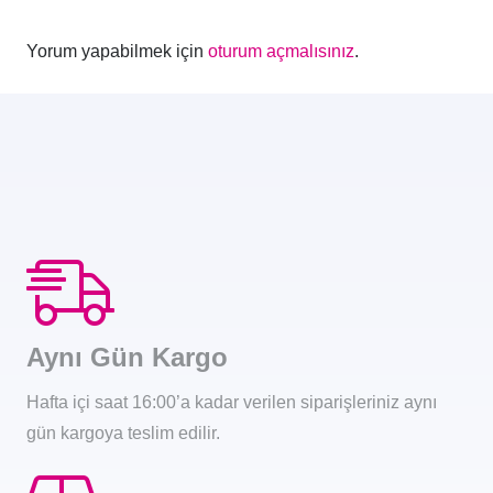
Yorum yapabilmek için
oturum açmalısınız
.
Aynı Gün Kargo
Hafta içi saat 16:00’a kadar verilen siparişleriniz aynı
gün kargoya teslim edilir.