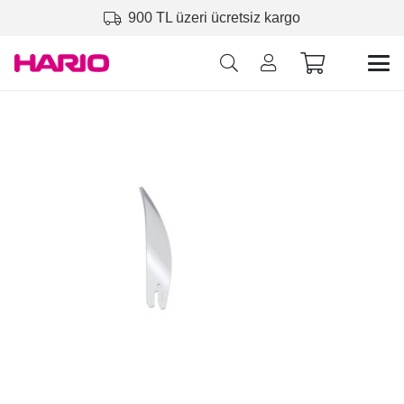
900 TL üzeri ücretsiz kargo