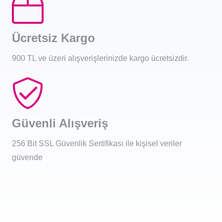
Ücretsiz Kargo
900 TL ve üzeri alışverişlerinizde kargo ücretsizdir.
Güvenli Alışveriş
256 Bit SSL Güvenlik Sertifikası ile kişisel veriler
güvende