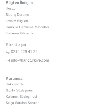
Bilgi ve İletişim
Hesabım
Sipariş Durumu
İletişim Bilgileri
Hario ile Demleme Metodları
Kullanım Kılavuzları
Bize Ulaşın
0212 229 41 22
info@harioturkiye.com
Kurumsal
Hakkımızda
Gizlilik Sözleşmesi
Kullanıcı Sözleşmesi
Sıkça Sorulan Sorular