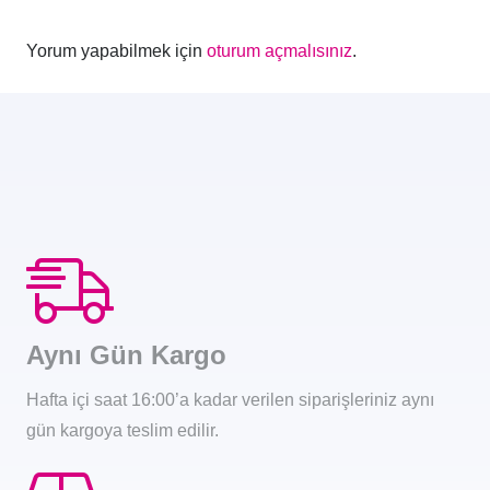
Yorum yapabilmek için
oturum açmalısınız
.
Aynı Gün Kargo
Hafta içi saat 16:00’a kadar verilen siparişleriniz aynı
gün kargoya teslim edilir.