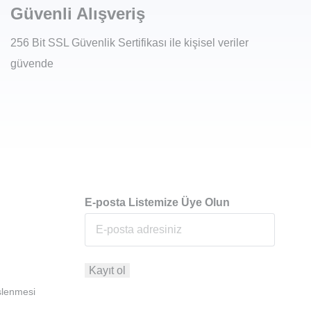
Güvenli Alışveriş
256 Bit SSL Güvenlik Sertifikası ile kişisel veriler
güvende
E-posta Listemize Üye Olun
İşlenmesi