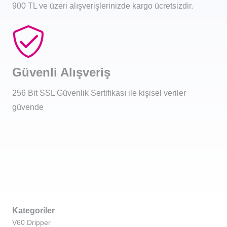
900 TL ve üzeri alışverişlerinizde kargo ücretsizdir.
Güvenli Alışveriş
256 Bit SSL Güvenlik Sertifikası ile kişisel veriler
güvende
Kategoriler
V60 Dripper