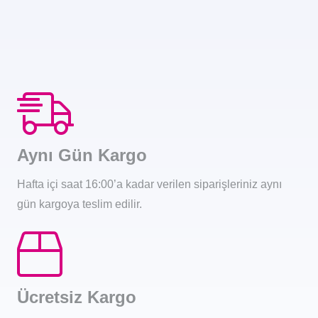
Aynı Gün Kargo
Hafta içi saat 16:00’a kadar verilen siparişleriniz aynı
gün kargoya teslim edilir.
Ücretsiz Kargo