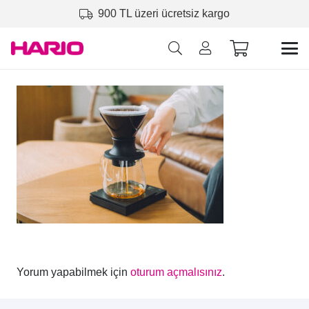
900 TL üzeri ücretsiz kargo
Yorum yapabilmek için
oturum açmalısınız
.