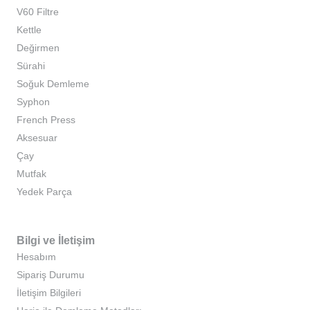
V60 Filtre
Kettle
Değirmen
Sürahi
Soğuk Demleme
Syphon
French Press
Aksesuar
Çay
Mutfak
Yedek Parça
Bilgi ve İletişim
Hesabım
Sipariş Durumu
İletişim Bilgileri