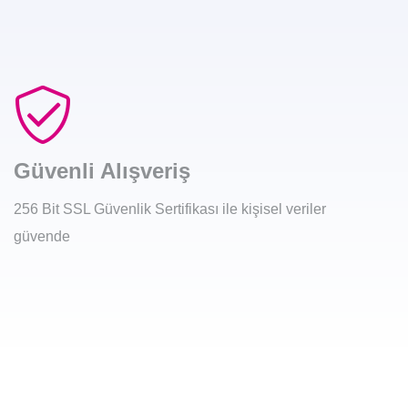
Güvenli Alışveriş
256 Bit SSL Güvenlik Sertifikası ile kişisel veriler
güvende