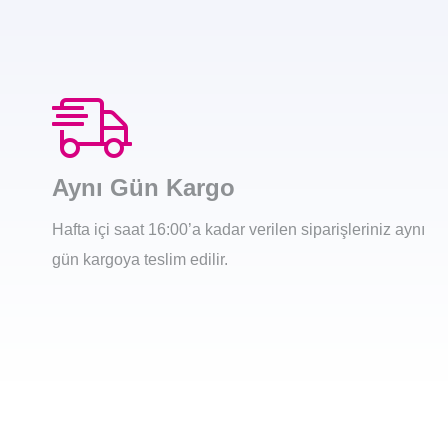
Aynı Gün Kargo
Hafta içi saat 16:00’a kadar verilen siparişleriniz aynı
gün kargoya teslim edilir.