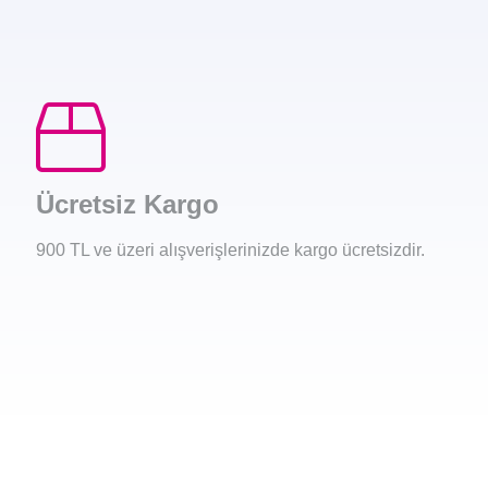
Ücretsiz Kargo
900 TL ve üzeri alışverişlerinizde kargo ücretsizdir.