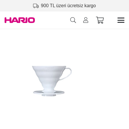
900 TL üzeri ücretsiz kargo