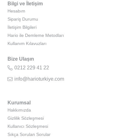
Bilgi ve İletişim
Hesabım
Sipariş Durumu
İletişim Bilgileri
Hario ile Demleme Metodları
Kullanım Kılavuzları
Bize Ulaşın
0212 229 41 22
info@harioturkiye.com
Kurumsal
Hakkımızda
Gizlilik Sözleşmesi
Kullanıcı Sözleşmesi
Sıkça Sorulan Sorular