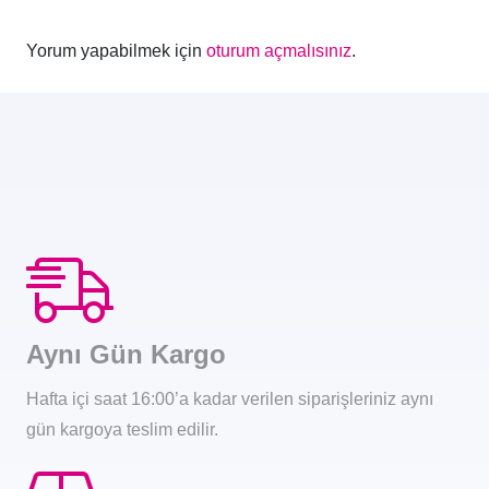
Yorum yapabilmek için
oturum açmalısınız
.
Aynı Gün Kargo
Hafta içi saat 16:00’a kadar verilen siparişleriniz aynı
gün kargoya teslim edilir.