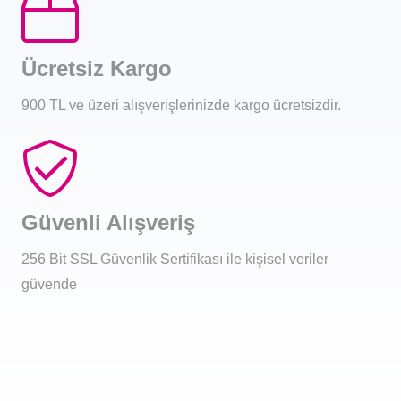
Ücretsiz Kargo
900 TL ve üzeri alışverişlerinizde kargo ücretsizdir.
Güvenli Alışveriş
256 Bit SSL Güvenlik Sertifikası ile kişisel veriler
güvende