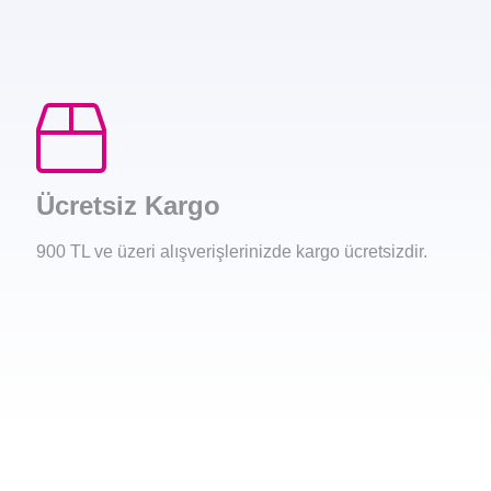
Ücretsiz Kargo
900 TL ve üzeri alışverişlerinizde kargo ücretsizdir.