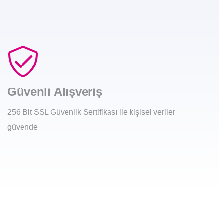
Güvenli Alışveriş
256 Bit SSL Güvenlik Sertifikası ile kişisel veriler
güvende