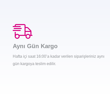
Aynı Gün Kargo
Hafta içi saat 16:00’a kadar verilen siparişleriniz aynı
gün kargoya teslim edilir.