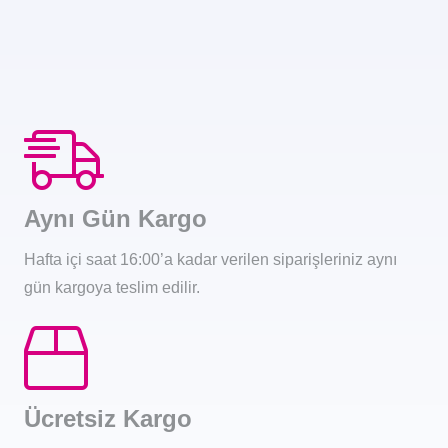
Aynı Gün Kargo
Hafta içi saat 16:00’a kadar verilen siparişleriniz aynı
gün kargoya teslim edilir.
Ücretsiz Kargo