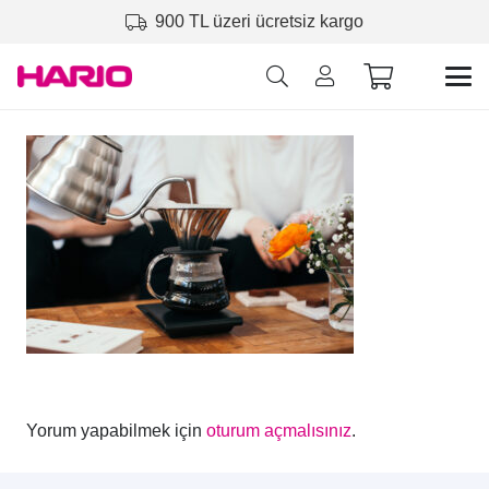
900 TL üzeri ücretsiz kargo
Yorum yapabilmek için
oturum açmalısınız
.