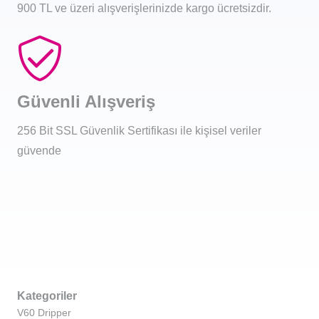
900 TL ve üzeri alışverişlerinizde kargo ücretsizdir.
Güvenli Alışveriş
256 Bit SSL Güvenlik Sertifikası ile kişisel veriler
güvende
Kategoriler
V60 Dripper