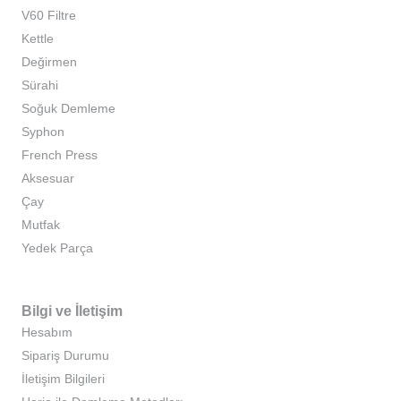
V60 Filtre
Kettle
Değirmen
Sürahi
Soğuk Demleme
Syphon
French Press
Aksesuar
Çay
Mutfak
Yedek Parça
Bilgi ve İletişim
Hesabım
Sipariş Durumu
İletişim Bilgileri