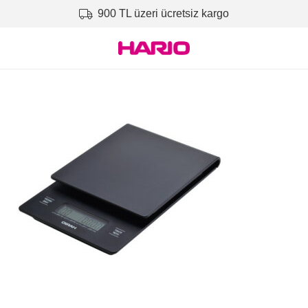
900 TL üzeri ücretsiz kargo