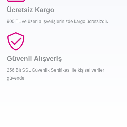
Ücretsiz Kargo
900 TL ve üzeri alışverişlerinizde kargo ücretsizdir.
Güvenli Alışveriş
256 Bit SSL Güvenlik Sertifikası ile kişisel veriler
güvende