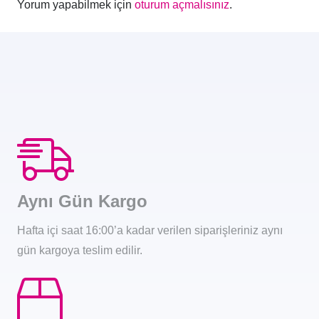
Yorum yapabilmek için
oturum açmalısınız
.
Aynı Gün Kargo
Hafta içi saat 16:00’a kadar verilen siparişleriniz aynı
gün kargoya teslim edilir.