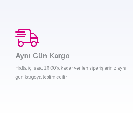
Aynı Gün Kargo
Hafta içi saat 16:00’a kadar verilen siparişleriniz aynı
gün kargoya teslim edilir.