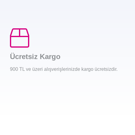
Ücretsiz Kargo
900 TL ve üzeri alışverişlerinizde kargo ücretsizdir.