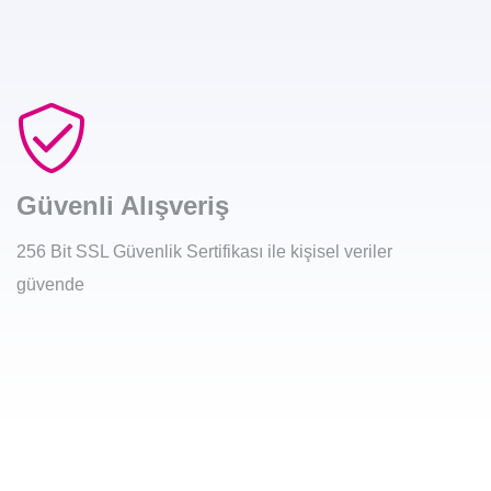
Güvenli Alışveriş
256 Bit SSL Güvenlik Sertifikası ile kişisel veriler
güvende