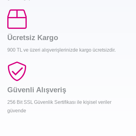
Ücretsiz Kargo
900 TL ve üzeri alışverişlerinizde kargo ücretsizdir.
Güvenli Alışveriş
256 Bit SSL Güvenlik Sertifikası ile kişisel veriler
güvende