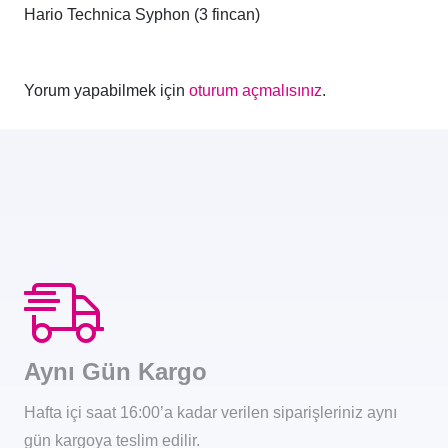
Hario Technica Syphon (3 fincan)
Yorum yapabilmek için
oturum açmalısınız
.
Aynı Gün Kargo
Hafta içi saat 16:00’a kadar verilen siparişleriniz aynı
gün kargoya teslim edilir.