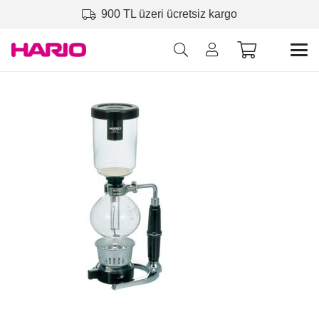
900 TL üzeri ücretsiz kargo