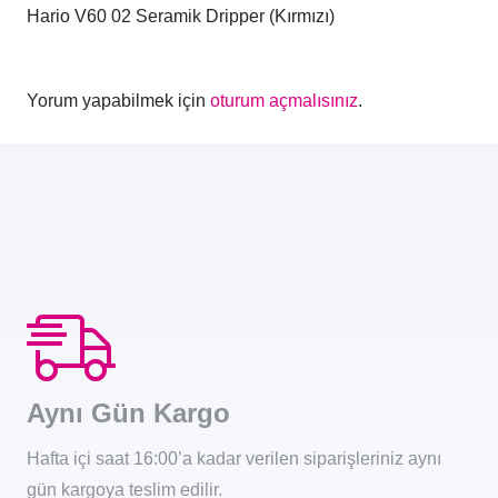
Hario V60 02 Seramik Dripper (Kırmızı)
Yorum yapabilmek için
oturum açmalısınız
.
Aynı Gün Kargo
Hafta içi saat 16:00’a kadar verilen siparişleriniz aynı
gün kargoya teslim edilir.