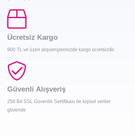
Ücretsiz Kargo
900 TL ve üzeri alışverişlerinizde kargo ücretsizdir.
Güvenli Alışveriş
256 Bit SSL Güvenlik Sertifikası ile kişisel veriler
güvende