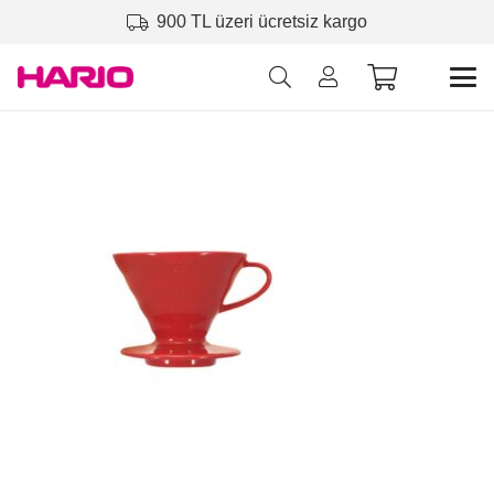
900 TL üzeri ücretsiz kargo