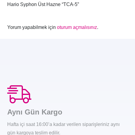
Hario Syphon Üst Hazne “TCA-5”
Yorum yapabilmek için
oturum açmalısınız
.
Aynı Gün Kargo
Hafta içi saat 16:00’a kadar verilen siparişleriniz aynı
gün kargoya teslim edilir.