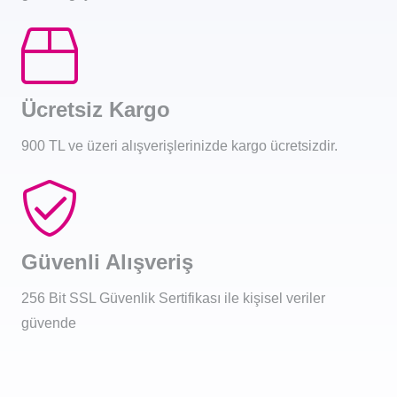
Ücretsiz Kargo
900 TL ve üzeri alışverişlerinizde kargo ücretsizdir.
Güvenli Alışveriş
256 Bit SSL Güvenlik Sertifikası ile kişisel veriler
güvende