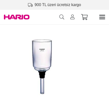
900 TL üzeri ücretsiz kargo